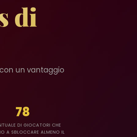
 di
e con un vantaggio
78
NTUALE DI GIOCATORI CHE
NO A SBLOCCARE ALMENO IL