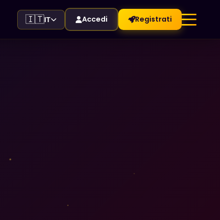
🇮🇹
Accedi
Registrati
IT