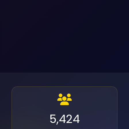
5,424