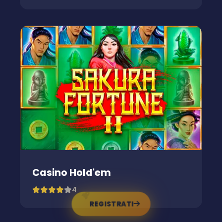
Casino Hold'em
4
REGISTRATI