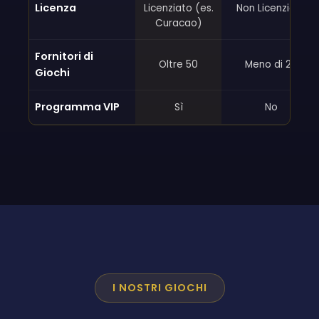
Licenza
Licenziato (es.
Non Licenziato
Curacao)
Fornitori di
Oltre 50
Meno di 20
Giochi
Programma VIP
Sì
No
I NOSTRI GIOCHI