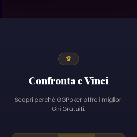
🏆
Confronta e Vinci
Scopri perché GGPoker offre i migliori
Giri Gratuiti.