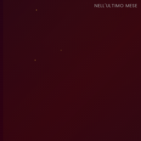
NELL'ULTIMO MESE