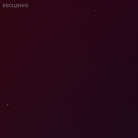
ESCLUSIVO