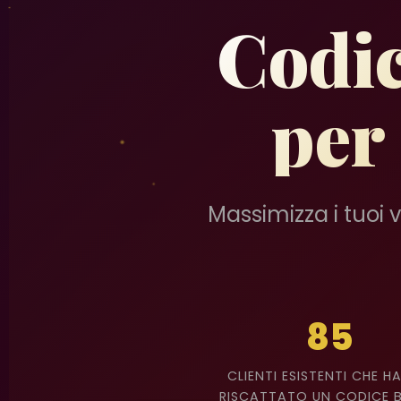
Codi
per 
Massimizza i tuoi 
85
CLIENTI ESISTENTI CHE 
RISCATTATO UN CODICE 