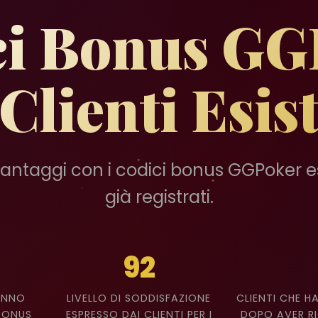
ci Bonus GG
Clienti Esis
vantaggi con i codici bonus GGPoker escl
già registrati.
92
HANNO
LIVELLO DI SODDISFAZIONE
CLIENTI CHE 
BONUS
ESPRESSO DAI CLIENTI PER I
DOPO AVER R