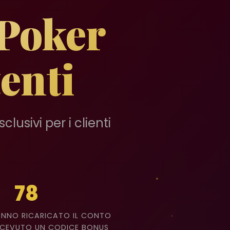
Poker
tenti
usivi per i clienti
78
HANNO RICARICATO IL CONTO
ICEVUTO UN CODICE BONUS