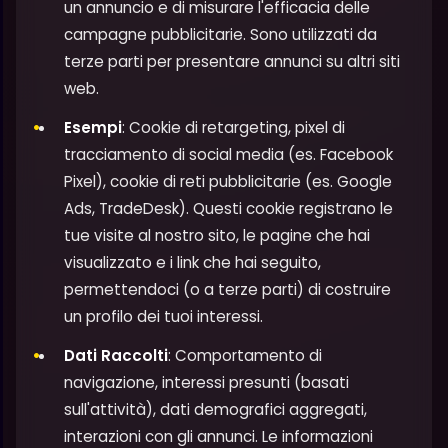
un annuncio e di misurare l'efficacia delle
campagne pubblicitarie. Sono utilizzati da
terze parti per presentare annunci su altri siti
web.
Esempi
: Cookie di retargeting, pixel di
tracciamento di social media (es. Facebook
Pixel), cookie di reti pubblicitarie (es. Google
Ads, TradeDesk). Questi cookie registrano le
tue visite al nostro sito, le pagine che hai
visualizzato e i link che hai seguito,
permettendoci (o a terze parti) di costruire
un profilo dei tuoi interessi.
Dati Raccolti
: Comportamento di
navigazione, interessi presunti (basati
sull'attività), dati demografici aggregati,
interazioni con gli annunci. Le informazioni