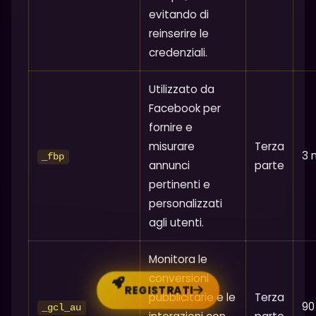
evitando di
reinserire le
credenziali.
Utilizzato da
Facebook per
fornire e
misurare
Terza
3 
_fbp
annunci
parte
pertinenti e
personalizzati
agli utenti.
Monitora le
conversioni
REGISTRATI
pubblicitarie e le
Terza
90
_gcl_au