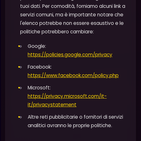
tuoi dati. Per comodità, forniamo alcuni link a
servizi comuni, ma è importante notare che
l'elenco potrebbe non essere esaustivo e le
politiche potrebbero cambiare:
Google:
https://policies.google.com/privacy
Facebook:
https://www.facebook.com/policy.php
Microsoft:
https://privacy.microsoft.com/it-
it/privacystatement
Altre reti pubblicitarie o fornitori di servizi
analitici avranno le proprie politiche.