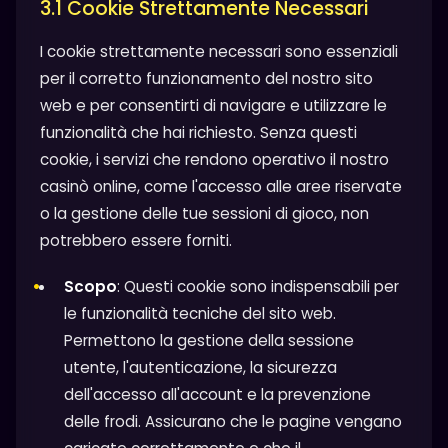
3.1 Cookie Strettamente Necessari
I cookie strettamente necessari sono essenziali
per il corretto funzionamento del nostro sito
web e per consentirti di navigare e utilizzare le
funzionalità che hai richiesto. Senza questi
cookie, i servizi che rendono operativo il nostro
casinò online, come l'accesso alle aree riservate
o la gestione delle tue sessioni di gioco, non
potrebbero essere forniti.
Scopo
: Questi cookie sono indispensabili per
le funzionalità tecniche del sito web.
Permettono la gestione della sessione
utente, l'autenticazione, la sicurezza
dell'accesso all'account e la prevenzione
delle frodi. Assicurano che le pagine vengano