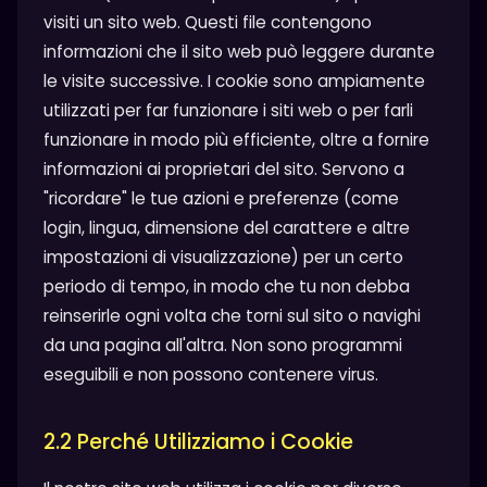
visiti un sito web. Questi file contengono
informazioni che il sito web può leggere durante
le visite successive. I cookie sono ampiamente
utilizzati per far funzionare i siti web o per farli
funzionare in modo più efficiente, oltre a fornire
informazioni ai proprietari del sito. Servono a
"ricordare" le tue azioni e preferenze (come
login, lingua, dimensione del carattere e altre
impostazioni di visualizzazione) per un certo
periodo di tempo, in modo che tu non debba
reinserirle ogni volta che torni sul sito o navighi
da una pagina all'altra. Non sono programmi
eseguibili e non possono contenere virus.
2.2 Perché Utilizziamo i Cookie