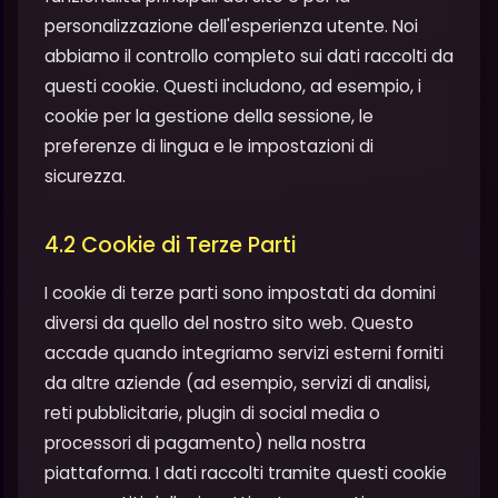
personalizzazione dell'esperienza utente. Noi
abbiamo il controllo completo sui dati raccolti da
questi cookie. Questi includono, ad esempio, i
cookie per la gestione della sessione, le
preferenze di lingua e le impostazioni di
sicurezza.
4.2 Cookie di Terze Parti
I cookie di terze parti sono impostati da domini
diversi da quello del nostro sito web. Questo
accade quando integriamo servizi esterni forniti
da altre aziende (ad esempio, servizi di analisi,
reti pubblicitarie, plugin di social media o
processori di pagamento) nella nostra
piattaforma. I dati raccolti tramite questi cookie