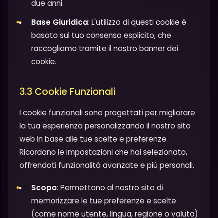
due anni.
Base Giuridica
: L'utilizzo di questi cookie è
basato sul tuo consenso esplicito, che
raccogliamo tramite il nostro banner dei
cookie.
3.3 Cookie Funzionali
I cookie funzionali sono progettati per migliorare
la tua esperienza personalizzando il nostro sito
web in base alle tue scelte e preferenze.
Ricordano le impostazioni che hai selezionato,
offrendoti funzionalità avanzate e più personali.
Scopo
: Permettono al nostro sito di
memorizzare le tue preferenze e scelte
(come nome utente, lingua, regione o valuta)