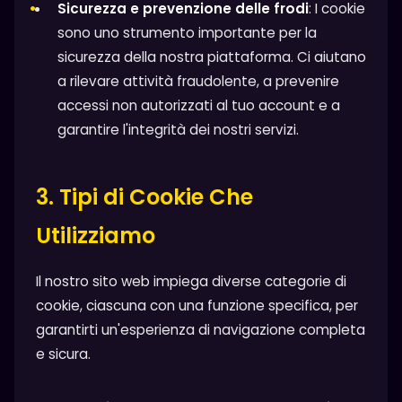
Sicurezza e prevenzione delle frodi
: I cookie
sono uno strumento importante per la
sicurezza della nostra piattaforma. Ci aiutano
a rilevare attività fraudolente, a prevenire
accessi non autorizzati al tuo account e a
garantire l'integrità dei nostri servizi.
3. Tipi di Cookie Che
Utilizziamo
Il nostro sito web impiega diverse categorie di
cookie, ciascuna con una funzione specifica, per
garantirti un'esperienza di navigazione completa
e sicura.