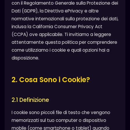
con il Regolamento Generale sulla Protezione dei
Dati (GDPR), la Direttiva ePrivacy e altre
normative internazionali sulla protezione dei dati,
inclusa la California Consumer Privacy Act
(CCPA) ove applicabile. Ti invitiamo a leggere
attentamente questa politica per comprendere
come utilizziamo i cookie e quali opzioni hai a
disposizione.
2. Cosa Sono i Cookie?
2.1 Definizione
I cookie sono piccoli file di testo che vengono
memorizzati sul tuo computer o dispositivo
mobile (come smartphone o tablet) quando