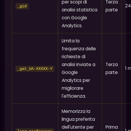
per scopi di
Terza
24
_gid
analisi statistica
parte
con Google
Analytics.
Limita la
frequenza delle
richieste di
analisi inviate a
Terza
1 
_gat_UA-XXXXX-Y
Google
parte
Analytics per
migliorare
l'efficienza.
Memorizza la
lingua preferita
dell'utente per
Prima
1 