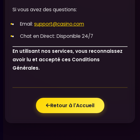
Si vous avez des questions:
Email:
support@casino.com
Chat en Direct: Disponible 24/7
En utilisant nos services, vous reconnaissez
avoir lu et accepté ces Conditions
Générales.
Retour à l'Accueil