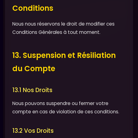
Conditions
Nous nous réservons le droit de modifier ces
Conditions Générales à tout moment.
13. Suspension et Résiliation
du Compte
13.1 Nos Droits
Nous pouvons suspendre ou fermer votre
compte en cas de violation de ces conditions.
13.2 Vos Droits