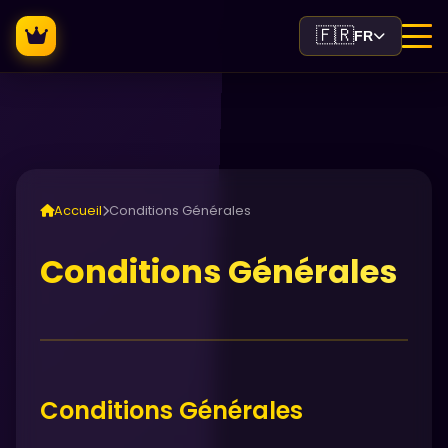
🇫🇷
FR
Accueil
Conditions Générales
Conditions Générales
Conditions Générales