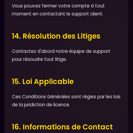
Vous pouvez fermer votre compte à tout
moment en contactant le support client.
14. Résolution des Litiges
Contactez d'abord notre équipe de support
pour résoudre tout litige.
15. Loi Applicable
Ces Conditions Générales sont régies par les lois
de la juridiction de licence.
16. Informations de Contact