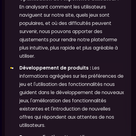
En analysant comment les utilisateurs
naviguent sur notre site, quels jeux sont
populaires, et où des difficultés peuvent
survenir, nous pouvons apporter des
ajustements pour rendre notre plateforme
plus intuitive, plus rapide et plus agréable à
utiliser.
Développement de produits :
Les
informations agrégées sur les préférences de
jeu et l'utilisation des fonctionnalités nous
guident dans le développement de nouveaux
jeux, l'amélioration des fonctionnalités
existantes et l'introduction de nouvelles
offres qui répondent aux attentes de nos
utilisateurs.