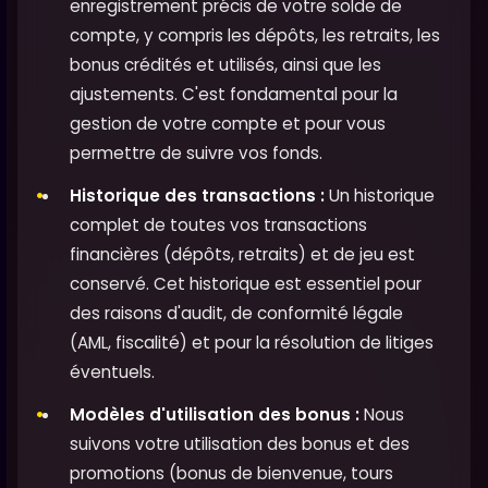
enregistrement précis de votre solde de
compte, y compris les dépôts, les retraits, les
bonus crédités et utilisés, ainsi que les
ajustements. C'est fondamental pour la
gestion de votre compte et pour vous
permettre de suivre vos fonds.
Historique des transactions :
Un historique
complet de toutes vos transactions
financières (dépôts, retraits) et de jeu est
conservé. Cet historique est essentiel pour
des raisons d'audit, de conformité légale
(AML, fiscalité) et pour la résolution de litiges
éventuels.
Modèles d'utilisation des bonus :
Nous
suivons votre utilisation des bonus et des
promotions (bonus de bienvenue, tours