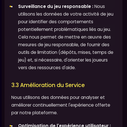
Surveillance du jeu responsable :
Nous
utilisons les données de votre activité de jeu
pour identifier des comportements
potentiellement problématiques liés au jeu.
Cela nous permet de mettre en œuvre des
mesures de jeu responsable, de fournir des
outils de limitation (dépôts, mises, temps de
jeu) et, si nécessaire, d'orienter les joueurs
vers des ressources d'aide.
3.3 Amélioration du Service
Nous utilisons des données pour analyser et
améliorer continuellement l'expérience offerte
par notre plateforme.
Optimisation de l'expérience utilisateur :