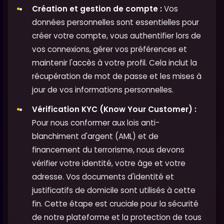
Création et gestion de compte :
Vos
données personnelles sont essentielles pour
créer votre compte, vous authentifier lors de
vos connexions, gérer vos préférences et
maintenir l'accès à votre profil. Cela inclut la
récupération de mot de passe et les mises à
jour de vos informations personnelles.
Vérification KYC (Know Your Customer) :
Pour nous conformer aux lois anti-
blanchiment d'argent (AML) et de
financement du terrorisme, nous devons
vérifier votre identité, votre âge et votre
adresse. Vos documents d'identité et
justificatifs de domicile sont utilisés à cette
fin. Cette étape est cruciale pour la sécurité
de notre plateforme et la protection de tous