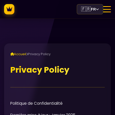
🇫🇷
FR
Accueil
Privacy Policy
Privacy Policy
Politique de Confidentialité