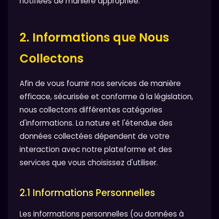
notifiées de manière appropriée.
2. Informations que Nous
Collectons
Afin de vous fournir nos services de manière
efficace, sécurisée et conforme à la législation,
nous collectons différentes catégories
d'informations. La nature et l'étendue des
données collectées dépendent de votre
interaction avec notre plateforme et des
services que vous choisissez d'utiliser.
2.1 Informations Personnelles
Les informations personnelles (ou données à