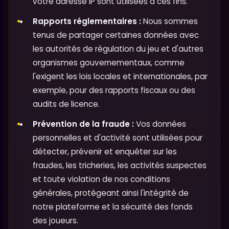
votre adresse IP sont utilisées à ces fins.
Rapports réglementaires :
Nous sommes
tenus de partager certaines données avec
les autorités de régulation du jeu et d'autres
organismes gouvernementaux, comme
l'exigent les lois locales et internationales, par
exemple, pour des rapports fiscaux ou des
audits de licence.
Prévention de la fraude :
Vos données
personnelles et d'activité sont utilisées pour
détecter, prévenir et enquêter sur les
fraudes, les tricheries, les activités suspectes
et toute violation de nos conditions
générales, protégeant ainsi l'intégrité de
notre plateforme et la sécurité des fonds
des joueurs.