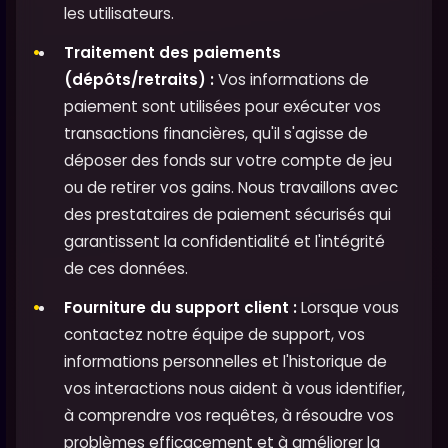
les utilisateurs.
Traitement des paiements
(dépôts/retraits) :
Vos informations de
paiement sont utilisées pour exécuter vos
transactions financières, qu'il s'agisse de
déposer des fonds sur votre compte de jeu
ou de retirer vos gains. Nous travaillons avec
des prestataires de paiement sécurisés qui
garantissent la confidentialité et l'intégrité
de ces données.
Fourniture du support client :
Lorsque vous
contactez notre équipe de support, vos
informations personnelles et l'historique de
vos interactions nous aident à vous identifier,
à comprendre vos requêtes, à résoudre vos
problèmes efficacement et à améliorer la