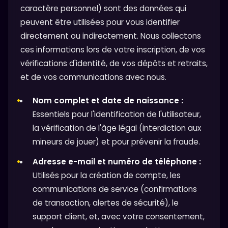
caractère personnel) sont des données qui
peuvent être utilisées pour vous identifier
directement ou indirectement. Nous collectons
ces informations lors de votre inscription, de vos
vérifications d'identité, de vos dépôts et retraits,
et de vos communications avec nous.
Nom complet et date de naissance :
Essentiels pour l'identification de l'utilisateur,
la vérification de l'âge légal (interdiction aux
mineurs de jouer) et pour prévenir la fraude.
Adresse e-mail et numéro de téléphone :
Utilisés pour la création de compte, les
communications de service (confirmations
de transaction, alertes de sécurité), le
support client, et, avec votre consentement,