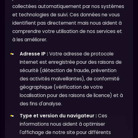
collectées automatiquement par nos systèmes
et technologies de suivi. Ces données ne vous
identifient pas directement mais nous aident à
comprendre votre utilisation de nos services et
à les améliorer.
Adresse IP :
Votre adresse de protocole
Internet est enregistrée pour des raisons de
sécurité (détection de fraude, prévention
des activités malveillantes), de conformité
géographique (vérification de votre
localisation pour des raisons de licence) et à
des fins d'analyse.
Type et version du navigateur :
Ces
informations nous aident à optimiser
l'affichage de notre site pour différents