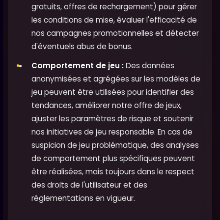
gratuits, offres de rechargement) pour gérer
les conditions de mise, évaluer l'efficacité de
nos campagnes promotionnelles et détecter
d'éventuels abus de bonus.
Comportement de jeu :
Des données
anonymisées et agrégées sur les modèles de
jeu peuvent être utilisées pour identifier des
tendances, améliorer notre offre de jeux,
ajuster les paramètres de risque et soutenir
nos initiatives de jeu responsable. En cas de
suspicion de jeu problématique, des analyses
de comportement plus spécifiques peuvent
être réalisées, mais toujours dans le respect
des droits de l'utilisateur et des
réglementations en vigueur.