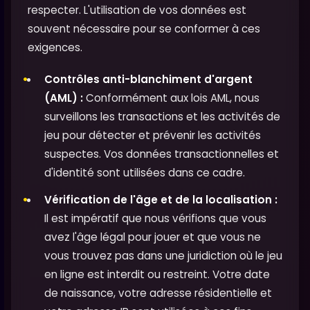
respecter. L'utilisation de vos données est
souvent nécessaire pour se conformer à ces
exigences.
Contrôles anti-blanchiment d'argent
(AML) :
Conformément aux lois AML, nous
surveillons les transactions et les activités de
jeu pour détecter et prévenir les activités
suspectes. Vos données transactionnelles et
d'identité sont utilisées dans ce cadre.
Vérification de l'âge et de la localisation :
Il est impératif que nous vérifions que vous
avez l'âge légal pour jouer et que vous ne
vous trouvez pas dans une juridiction où le jeu
en ligne est interdit ou restreint. Votre date
de naissance, votre adresse résidentielle et