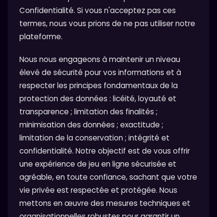
Confidentialité. Si vous n'acceptez pas ces
termes, nous vous prions de ne pas utiliser notre
plateforme.
Nous nous engageons à maintenir un niveau
élevé de sécurité pour vos informations et à
respecter les principes fondamentaux de la
protection des données : licéité, loyauté et
transparence ; limitation des finalités ;
minimisation des données ; exactitude ;
limitation de la conservation ; intégrité et
confidentialité. Notre objectif est de vous offrir
une expérience de jeu en ligne sécurisée et
agréable, en toute confiance, sachant que votre
vie privée est respectée et protégée. Nous
mettons en œuvre des mesures techniques et
organisationnelles robustes pour garantir un