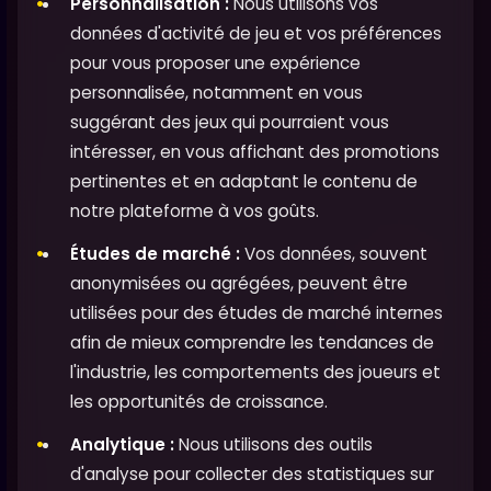
Personnalisation :
Nous utilisons vos
données d'activité de jeu et vos préférences
pour vous proposer une expérience
personnalisée, notamment en vous
suggérant des jeux qui pourraient vous
intéresser, en vous affichant des promotions
pertinentes et en adaptant le contenu de
notre plateforme à vos goûts.
Études de marché :
Vos données, souvent
anonymisées ou agrégées, peuvent être
utilisées pour des études de marché internes
afin de mieux comprendre les tendances de
l'industrie, les comportements des joueurs et
les opportunités de croissance.
Analytique :
Nous utilisons des outils
d'analyse pour collecter des statistiques sur