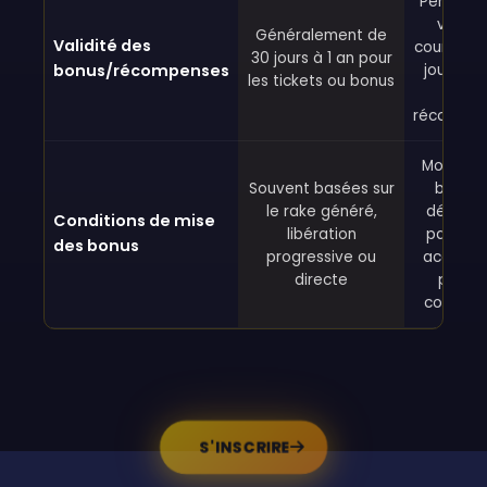
Périodes
validit
Généralement de
Validité des
courtes (
30 jours à 1 an pour
bonus/récompenses
jours) p
les tickets ou bonus
les
récompen
Montant
Souvent basées sur
bonus 
le rake généré,
débloqu
Conditions de mise
libération
par poin
des bonus
progressive ou
accumul
directe
parfoi
complex
S'INSCRIRE