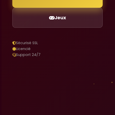
Jeux
Sécurisé SSL
Licencié
Support 24/7