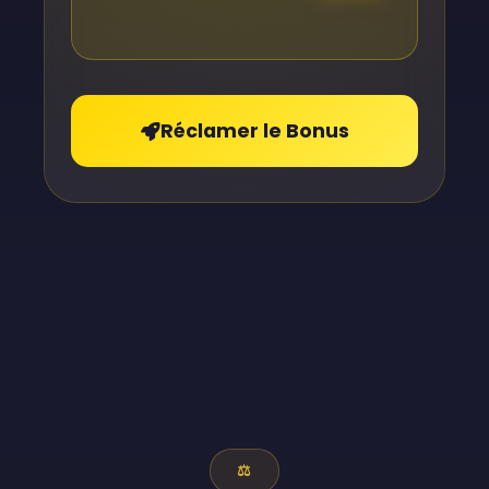
Réclamer le Bonus
⚖️