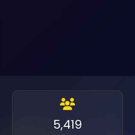
5,420