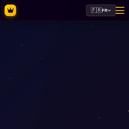
🇫🇷
FR