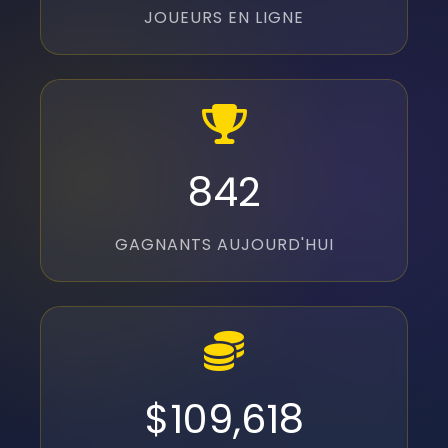
JOUEURS EN LIGNE
892
GAGNANTS AUJOURD'HUI
$121,577