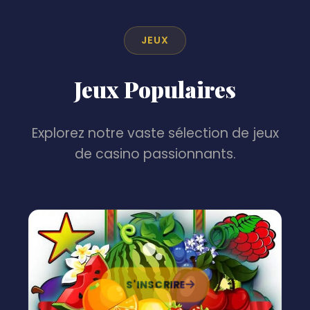
JEUX
Jeux Populaires
Explorez notre vaste sélection de jeux
de casino passionnants.
S'INSCRIRE