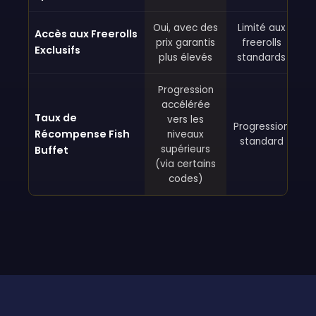
Oui, avec des
Limité aux
Accès aux Freerolls
prix garantis
freerolls
Exclusifs
plus élevés
standards
Progression
accélérée
Taux de
vers les
Progression
Récompense Fish
niveaux
standard
supérieurs
Buffet
(via certains
codes)