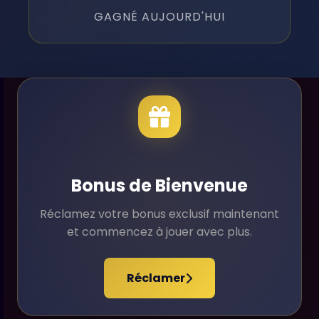
GAGNÉ AUJOURD'HUI
Bonus de Bienvenue
Réclamez votre bonus exclusif maintenant
et commencez à jouer avec plus.
Réclamer