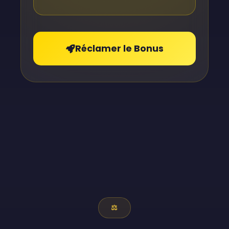
Réclamer le Bonus
⚖️