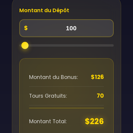
Montant du Dépôt
$
$126
Montant du Bonus:
70
Tours Gratuits:
$226
Montant Total: