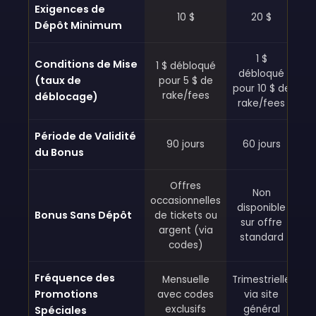
Exigences de
10 $
20 $
Dépôt Minimum
1 $
Conditions de Mise
1 $ débloqué
débloqué
(taux de
pour 5 $ de
pour 10 $ de
rake/fees
déblocage)
rake/fees
Période de Validité
90 jours
60 jours
du Bonus
Offres
Non
occasionnelles
disponible
Bonus Sans Dépôt
de tickets ou
sur offre
argent (via
standard
codes)
Fréquence des
Mensuelle
Trimestrielle
Promotions
avec codes
via site
exclusifs
général
Spéciales