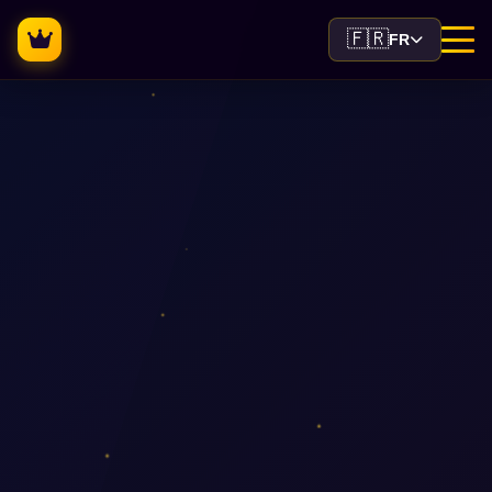
🇫🇷
FR