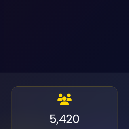
5,420