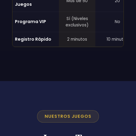
Más de 50
20
Juegos
Sí (Niveles
Programa VIP
No
exclusivos)
Registro Rápido
2 minutos
10 minutos
NUESTROS JUEGOS