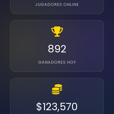
JUGADORES ONLINE
892
GANADORES HOY
$124,567