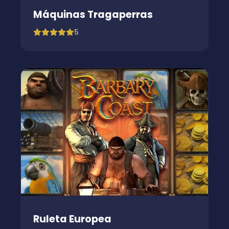
Máquinas Tragaperras
5
Ruleta Europea