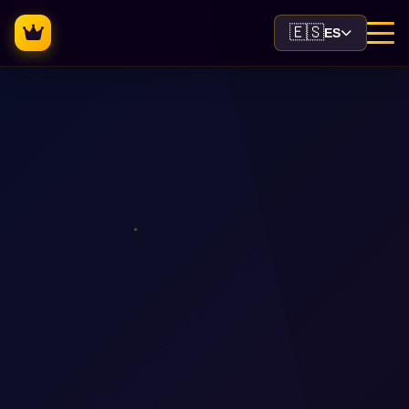
🇪🇸
ES