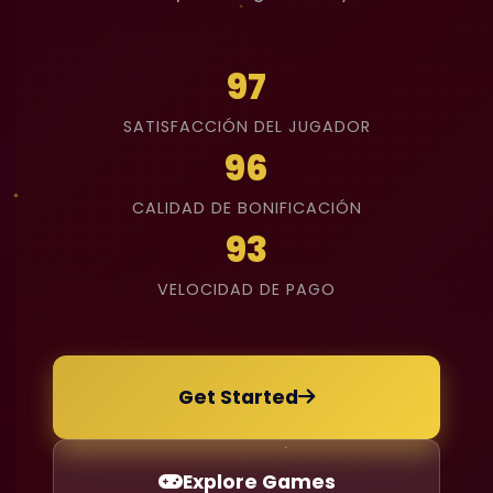
97
SATISFACCIÓN DEL JUGADOR
96
CALIDAD DE BONIFICACIÓN
93
VELOCIDAD DE PAGO
Get Started
Explore Games