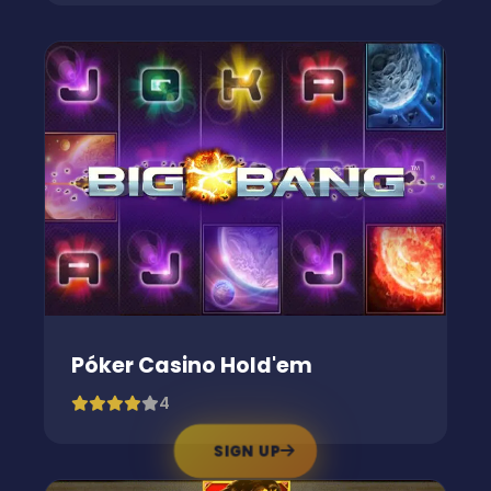
Póker Casino Hold'em
4
SIGN UP