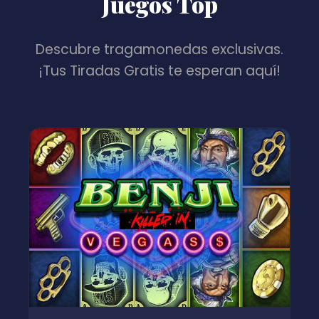
Juegos Top
Descubre tragamonedas exclusivas.
¡Tus Tiradas Gratis te esperan aquí!