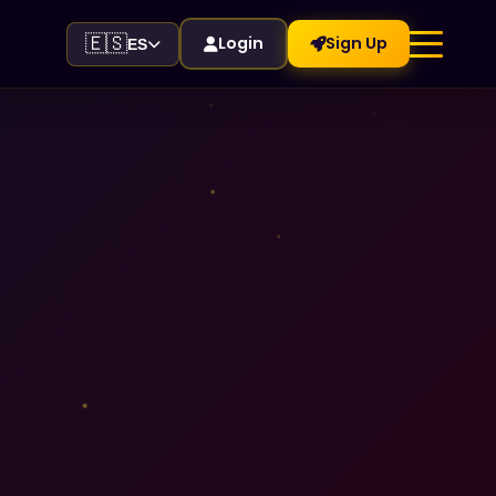
🇪🇸
Login
Sign Up
ES