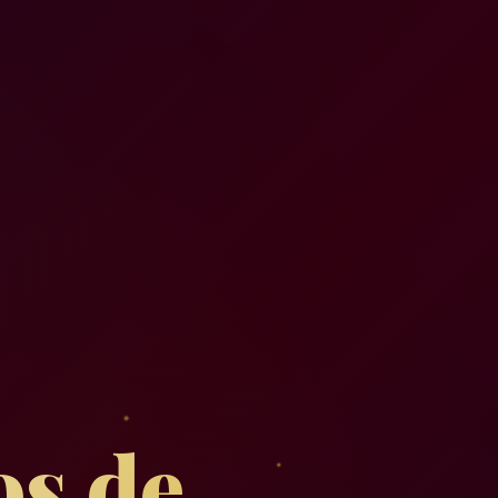
os de