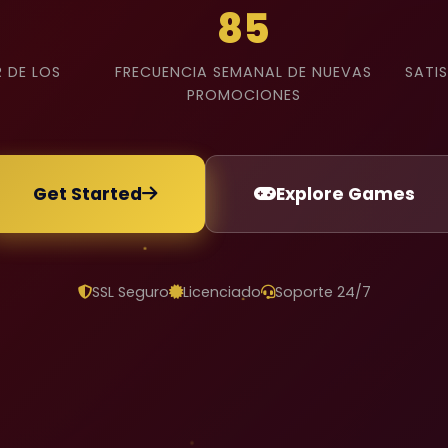
85
 DE LOS
FRECUENCIA SEMANAL DE NUEVAS
SATI
PROMOCIONES
Get Started
Explore Games
SSL Seguro
Licenciado
Soporte 24/7