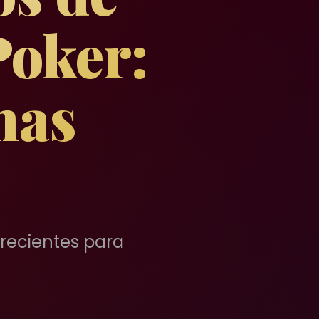
Poker:
mas
recientes para