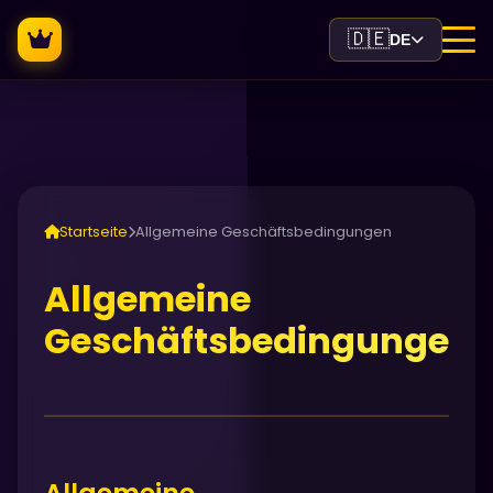
🇩🇪
DE
Startseite
Allgemeine Geschäftsbedingungen
Allgemeine
Geschäftsbedingungen