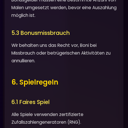
Malen umgesetzt werden, bevor eine Auszahlung
möglich ist.
5.3 Bonusmissbrauch
Wir behalten uns das Recht vor, Boni bei
Missbrauch oder betrügerischen Aktivitäten zu
annullieren.
6. Spielregeln
6.1 Faires Spiel
Alle Spiele verwenden zertifizierte
Zufallszahlengeneratoren (RNG).