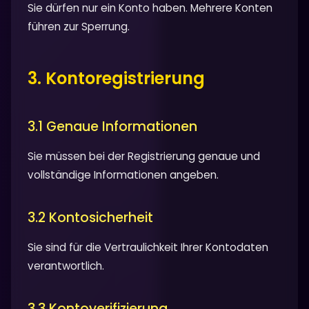
Sie dürfen nur ein Konto haben. Mehrere Konten
führen zur Sperrung.
3. Kontoregistrierung
3.1 Genaue Informationen
Sie müssen bei der Registrierung genaue und
vollständige Informationen angeben.
3.2 Kontosicherheit
Sie sind für die Vertraulichkeit Ihrer Kontodaten
verantwortlich.
3.3 Kontoverifizierung