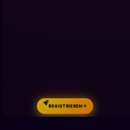
REGISTRIEREN