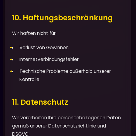
10. Haftungsbeschränkung
Wir haften nicht für:
Verlust von Gewinnen
Internetverbindungsfehler
Technische Probleme außerhalb unserer
Kontrolle
11. Datenschutz
Wir verarbeiten Ihre personenbezogenen Daten
gemäß unserer Datenschutzrichtlinie und
DSGVO.