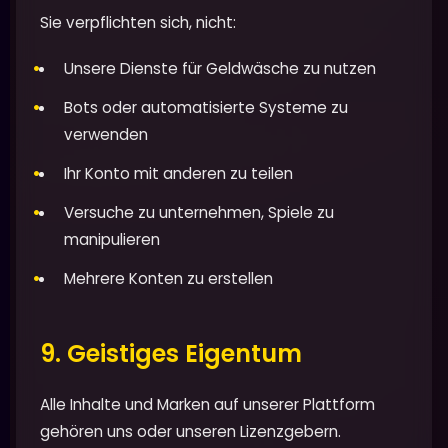
Sie verpflichten sich, nicht:
Unsere Dienste für Geldwäsche zu nutzen
Bots oder automatisierte Systeme zu
verwenden
Ihr Konto mit anderen zu teilen
Versuche zu unternehmen, Spiele zu
manipulieren
Mehrere Konten zu erstellen
9. Geistiges Eigentum
Alle Inhalte und Marken auf unserer Plattform
gehören uns oder unseren Lizenzgebern.