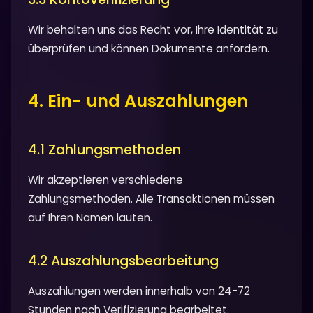
Wir behalten uns das Recht vor, Ihre Identität zu
überprüfen und können Dokumente anfordern.
4. Ein- und Auszahlungen
4.1 Zahlungsmethoden
Wir akzeptieren verschiedene
Zahlungsmethoden. Alle Transaktionen müssen
auf Ihren Namen lauten.
4.2 Auszahlungsbearbeitung
Auszahlungen werden innerhalb von 24-72
Stunden nach Verifizierung bearbeitet.