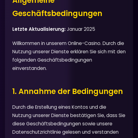
Allgemeine
Geschäftsbedingungen
Letzte Aktualisierung:
Januar 2025
Willkommen in unserem Online-Casino. Durch die
Nutzung unserer Dienste erklären Sie sich mit den
folgenden Geschäftsbedingungen
einverstanden.
1. Annahme der Bedingungen
Durch die Erstellung eines Kontos und die
Nutzung unserer Dienste bestätigen Sie, dass Sie
diese Geschäftsbedingungen sowie unsere
Datenschutzrichtlinie gelesen und verstanden