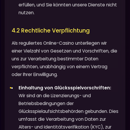
erfüllen, und Sie könnten unsere Dienste nicht
nutzen.
4.2 Rechtliche Verpflichtung
Als reguliertes Online-Casino unterliegen wir
einer Vielzahl von Gesetzen und Vorschriften, die
uns zur Verarbeitung bestimmter Daten
verpflichten, unabhängig von einem Vertrag
oder Ihrer Einwilligung.
Einhaltung von Glücksspielvorschriften:
Wir sind an die Lizenzierungs- und
Betriebsbedingungen der
Glücksspielaufsichtsbehörden gebunden. Dies
umfasst die Verarbeitung von Daten zur
Alters- und Identitätsverifikation (KYC), zur