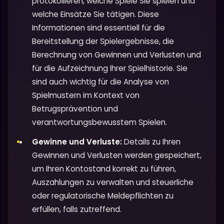
protokollieren, welche Spiele Sie spielen und
welche Einsätze Sie tätigen. Diese
Informationen sind essentiell für die
Bereitstellung der Spielergebnisse, die
Berechnung von Gewinnen und Verlusten und
für die Aufzeichnung Ihrer Spielhistorie. Sie
sind auch wichtig für die Analyse von
Spielmustern im Kontext von
Betrugsprävention und
verantwortungsbewusstem Spielen.
Gewinne und Verluste:
Details zu Ihren
Gewinnen und Verlusten werden gespeichert,
um Ihren Kontostand korrekt zu führen,
Auszahlungen zu verwalten und steuerliche
oder regulatorische Meldepflichten zu
erfüllen, falls zutreffend.