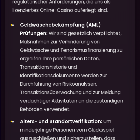
regulatorischer Anforderungen, die uns als
lizenziertes Online-Casino auferlegt sind.
Geldwäschebekämpfung (AML)
Prüfungen:
Wir sind gesetzlich verpflichtet,
Maßnahmen zur Verhinderung von
Geldwäsche und Terrorismusfinanzierung zu
ergreifen. Ihre persönlichen Daten,
Transaktionshistorie und
Identifikationsdokumente werden zur
Durchführung von Risikoanalysen,
Transaktionsüberwachung und zur Meldung
verdächtiger Aktivitäten an die zuständigen
Behörden verwendet.
Alters- und Standortverifikation:
Um
minderjährige Personen vom Glücksspiel
auszuschließen und sicherzustellen, dass