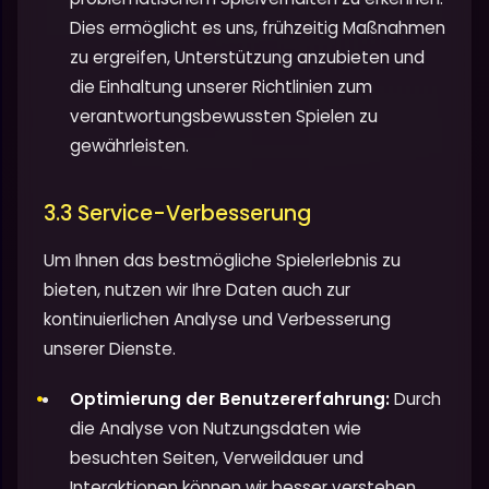
Dies ermöglicht es uns, frühzeitig Maßnahmen
zu ergreifen, Unterstützung anzubieten und
die Einhaltung unserer Richtlinien zum
verantwortungsbewussten Spielen zu
gewährleisten.
3.3 Service-Verbesserung
Um Ihnen das bestmögliche Spielerlebnis zu
bieten, nutzen wir Ihre Daten auch zur
kontinuierlichen Analyse und Verbesserung
unserer Dienste.
Optimierung der Benutzererfahrung:
Durch
die Analyse von Nutzungsdaten wie
besuchten Seiten, Verweildauer und
Interaktionen können wir besser verstehen,