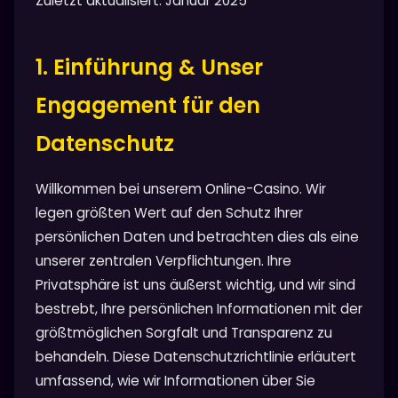
Zuletzt aktualisiert: Januar 2025
1. Einführung & Unser
Engagement für den
Datenschutz
Willkommen bei unserem Online-Casino. Wir
legen größten Wert auf den Schutz Ihrer
persönlichen Daten und betrachten dies als eine
unserer zentralen Verpflichtungen. Ihre
Privatsphäre ist uns äußerst wichtig, und wir sind
bestrebt, Ihre persönlichen Informationen mit der
größtmöglichen Sorgfalt und Transparenz zu
behandeln. Diese Datenschutzrichtlinie erläutert
umfassend, wie wir Informationen über Sie