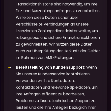
Transaktionshistorie sind notwendig, um Ihre
Ein- und Auszahlungsanfragen zu verarbeiten.
Wir leiten diese Daten sicher über
verschlüsselte Verbindungen an unsere
lizenzierten Zahlungsdienstleister weiter, um
reibungslose und sichere Finanztransaktionen
zu gewährleisten. Wir nutzen diese Daten
auch zur Überprüfung der Herkunft der Gelder
im Rahmen von AML-Prüfungen.
Bereitstellung von Kundensupport:
Wenn
Sie unseren Kundenservice kontaktieren,
verwenden wir Ihre Kontodaten,
Kontaktdaten und relevante Spieldaten, um
Ihre Anfragen effizient zu bearbeiten,
Probleme zu lösen, technischen Support zu
leisten und alle Ihre Anliegen bezüglich Ihrer