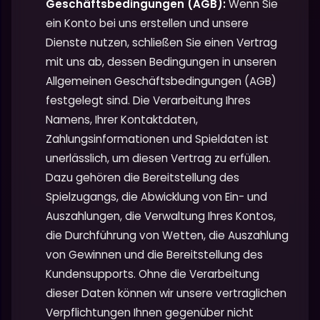
Geschäftsbedingungen (AGB):
Wenn Sie
ein Konto bei uns erstellen und unsere
Dienste nutzen, schließen Sie einen Vertrag
mit uns ab, dessen Bedingungen in unseren
Allgemeinen Geschäftsbedingungen (AGB)
festgelegt sind. Die Verarbeitung Ihres
Namens, Ihrer Kontaktdaten,
Zahlungsinformationen und Spieldaten ist
unerlässlich, um diesen Vertrag zu erfüllen.
Dazu gehören die Bereitstellung des
Spielzugangs, die Abwicklung von Ein- und
Auszahlungen, die Verwaltung Ihres Kontos,
die Durchführung von Wetten, die Auszahlung
von Gewinnen und die Bereitstellung des
Kundensupports. Ohne die Verarbeitung
dieser Daten können wir unsere vertraglichen
Verpflichtungen Ihnen gegenüber nicht