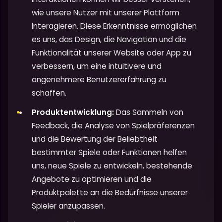
wie unsere Nutzer mit unserer Plattform
interagieren. Diese Erkenntnisse ermöglichen
es uns, das Design, die Navigation und die
Funktionalität unserer Website oder App zu
verbessern, um eine intuitivere und
angenehmere Benutzererfahrung zu
schaffen.
Produktentwicklung:
Das Sammeln von
Feedback, die Analyse von Spielpräferenzen
und die Bewertung der Beliebtheit
bestimmter Spiele oder Funktionen helfen
uns, neue Spiele zu entwickeln, bestehende
Angebote zu optimieren und die
Produktpalette an die Bedürfnisse unserer
Spieler anzupassen.