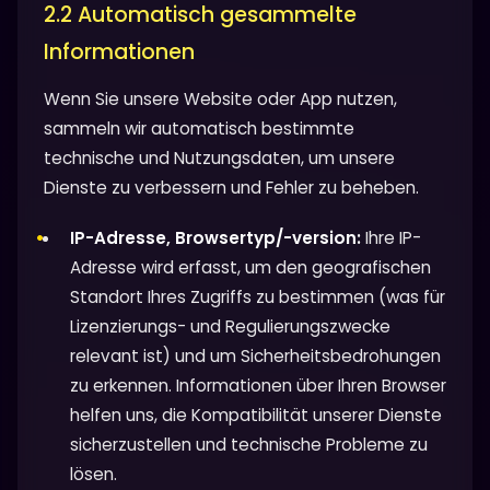
2.2 Automatisch gesammelte
Informationen
Wenn Sie unsere Website oder App nutzen,
sammeln wir automatisch bestimmte
technische und Nutzungsdaten, um unsere
Dienste zu verbessern und Fehler zu beheben.
IP-Adresse, Browsertyp/-version:
Ihre IP-
Adresse wird erfasst, um den geografischen
Standort Ihres Zugriffs zu bestimmen (was für
Lizenzierungs- und Regulierungszwecke
relevant ist) und um Sicherheitsbedrohungen
zu erkennen. Informationen über Ihren Browser
helfen uns, die Kompatibilität unserer Dienste
sicherzustellen und technische Probleme zu
lösen.