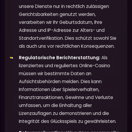
unsere Dienste nur in rechtlich zulässigen
Gerichtsbarkeiten genutzt werden,
verarbeiten wir Ihr Geburtsdatum, Ihre
Adresse und IP-Adresse zur Alters- und
Standortverifikation. Dies schützt sowohl Sie
als auch uns vor rechtlichen Konsequenzen.
Regulatorische Berichterstattung:
Als
lizenziertes und reguliertes Online-Casino
müssen wir bestimmte Daten an
Aufsichtsbehörden melden. Dies kann
Informationen über Spielerverhalten,
Finanztransaktionen, Gewinne und Verluste
umfassen, um die Einhaltung aller
Lizenzauflagen zu demonstrieren und die
Integrität des Glücksspiels zu gewährleisten.