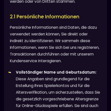
werden oder von Dritten stammen.
2.1 Persönliche Informationen
Persönliche Informationen sind Daten, die dazu
verwendet werden können, Sie direkt oder
indirekt zu identifizieren. Wir sammeln diese
Informationen, wenn Sie sich bei uns registrieren,
Transaktionen durchführen oder mit unserem
Kundenservice interagieren.
Vollständiger Name und Geburtsdatum:
Diese Angaben sind grundlegend für die
Erstellung Ihres Spielerkontos und für die
Altersverifikation, um sicherzustellen, dass Sie
die gesetzlich vorgeschriebene Altersgrenze
für Online-Glücksspiele erfüllen. Sie sind auch