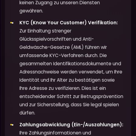
keinen Zugang zu unseren Diensten
gewähren.
KYC (Know Your Customer) Verifikation:
Zur Einhaltung strenger
Glücksspielvorschriften und Anti-
Geldwäsche-Gesetze (AML) führen wir
umfassende KYC-Verfahren durch. Die
gesammelten Identifikationsdokumente und
Adressnachweise werden verwendet, um Ihre
Identität und Ihr Alter zu bestätigen sowie
Ihre Adresse zu verifizieren. Dies ist ein
entscheidender Schritt zur Betrugsprävention
und zur Sicherstellung, dass Sie legal spielen
dürfen.
Zahlungsabwicklung (Ein-/Auszahlungen):
Ihre Zahlungsinformationen und