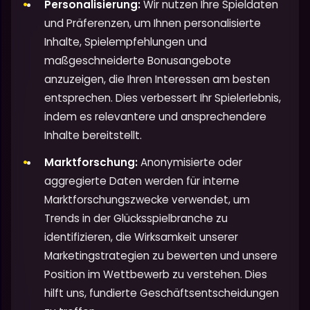
Personalisierung:
Wir nutzen Ihre Spieldaten
und Präferenzen, um Ihnen personalisierte
Inhalte, Spielempfehlungen und
maßgeschneiderte Bonusangebote
anzuzeigen, die Ihren Interessen am besten
entsprechen. Dies verbessert Ihr Spielerlebnis,
indem es relevantere und ansprechendere
Inhalte bereitstellt.
Marktforschung:
Anonymisierte oder
aggregierte Daten werden für interne
Marktforschungszwecke verwendet, um
Trends in der Glücksspielbranche zu
identifizieren, die Wirksamkeit unserer
Marketingstrategien zu bewerten und unsere
Position im Wettbewerb zu verstehen. Dies
hilft uns, fundierte Geschäftsentscheidungen