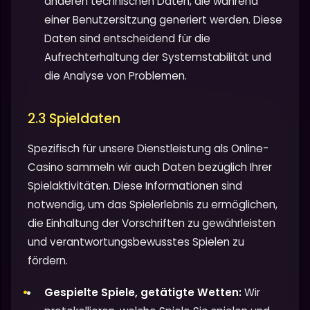
anderen technischen Daten, die während
einer Benutzersitzung generiert werden. Diese
Daten sind entscheidend für die
Aufrechterhaltung der Systemstabilität und
die Analyse von Problemen.
2.3 Spieldaten
Spezifisch für unsere Dienstleistung als Online-
Casino sammeln wir auch Daten bezüglich Ihrer
Spielaktivitäten. Diese Informationen sind
notwendig, um das Spielerlebnis zu ermöglichen,
die Einhaltung der Vorschriften zu gewährleisten
und verantwortungsbewusstes Spielen zu
fördern.
Gespielte Spiele, getätigte Wetten:
Wir