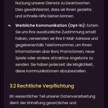
Nutzung unserer Dienste zu beantworten.
Dies gewährleistet, dass wir Ihnen gezielte
und schnelle Hilfe bieten können.
Werbliche Kommunikation (Opt-in):
Sofern
Sie uns Ihre ausdrückliche Zustimmung erteilt
haben, verwenden wir Ihre E-Mail-Adresse und
gegebenenfalls Telefonnummer, um Ihnen
Informationen über Boni, Promotionen, neue
Spiele oder andere attraktive Angebote zu
senden. Sie haben jederzeit die Möglichkeit,
diese Kommunikationen abzubestellen.
3.2 Rechtliche Verpflichtung
Ein wesentlicher Teil unserer Datenverarbeitung
dient der Einhaltung gesetzlicher und