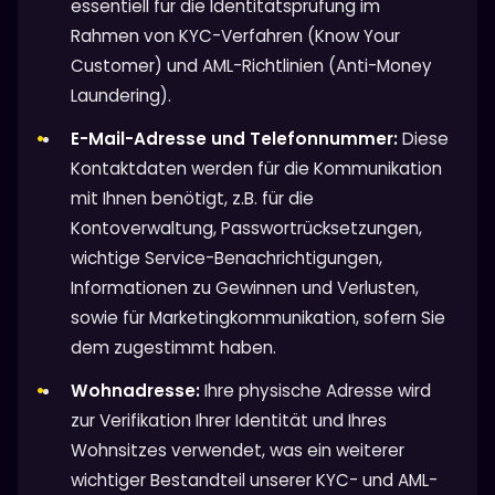
essentiell für die Identitätsprüfung im
Rahmen von KYC-Verfahren (Know Your
Customer) und AML-Richtlinien (Anti-Money
Laundering).
E-Mail-Adresse und Telefonnummer:
Diese
Kontaktdaten werden für die Kommunikation
mit Ihnen benötigt, z.B. für die
Kontoverwaltung, Passwortrücksetzungen,
wichtige Service-Benachrichtigungen,
Informationen zu Gewinnen und Verlusten,
sowie für Marketingkommunikation, sofern Sie
dem zugestimmt haben.
Wohnadresse:
Ihre physische Adresse wird
zur Verifikation Ihrer Identität und Ihres
Wohnsitzes verwendet, was ein weiterer
wichtiger Bestandteil unserer KYC- und AML-