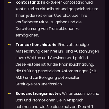
Kontostand:
Ihr aktueller Kontostand wird
kontinuierlich aktualisiert und gespeichert, um
Ihnen jederzeit einen Überblick über Ihre
verfügbaren Mittel zu geben und die
Durchführung von Transaktionen zu
ermöglichen.
Transaktionshistorie:
Eine vollständige
Aufzeichnung aller Ihrer Ein- und Auszahlungen
sowie Wetten und Gewinne wird geführt.
Diese Historie ist für die Finanzbuchhaltung,
die Erfüllung gesetzlicher Anforderungen (z.B.
AML) und zur Beilegung potenzieller
Streitigkeiten unerlässlich.
Bonusnutzungsmuster:
Wir erfassen, welche
Boni und Promotionen Sie in Anspruch
nehmen und wie Sie diese nutzen. Dies hilft