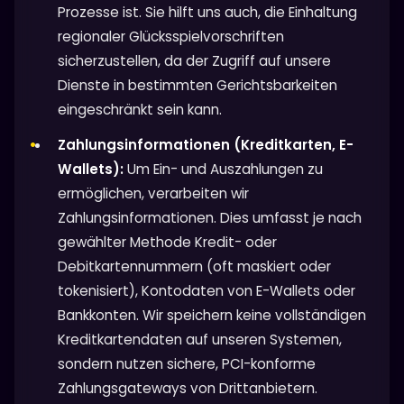
Prozesse ist. Sie hilft uns auch, die Einhaltung
regionaler Glücksspielvorschriften
sicherzustellen, da der Zugriff auf unsere
Dienste in bestimmten Gerichtsbarkeiten
eingeschränkt sein kann.
Zahlungsinformationen (Kreditkarten, E-
Wallets):
Um Ein- und Auszahlungen zu
ermöglichen, verarbeiten wir
Zahlungsinformationen. Dies umfasst je nach
gewählter Methode Kredit- oder
Debitkartennummern (oft maskiert oder
tokenisiert), Kontodaten von E-Wallets oder
Bankkonten. Wir speichern keine vollständigen
Kreditkartendaten auf unseren Systemen,
sondern nutzen sichere, PCI-konforme
Zahlungsgateways von Drittanbietern.