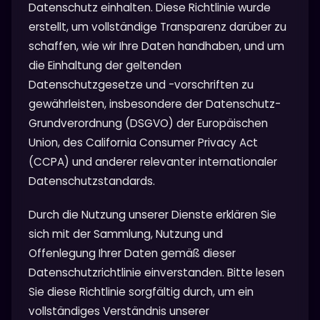
Datenschutz einhalten. Diese Richtlinie wurde
erstellt, um vollständige Transparenz darüber zu
schaffen, wie wir Ihre Daten handhaben, und um
die Einhaltung der geltenden
Datenschutzgesetze und -vorschriften zu
gewährleisten, insbesondere der Datenschutz-
Grundverordnung (DSGVO) der Europäischen
Union, des California Consumer Privacy Act
(CCPA) und anderer relevanter internationaler
Datenschutzstandards.
Durch die Nutzung unserer Dienste erklären Sie
sich mit der Sammlung, Nutzung und
Offenlegung Ihrer Daten gemäß dieser
Datenschutzrichtlinie einverstanden. Bitte lesen
Sie diese Richtlinie sorgfältig durch, um ein
vollständiges Verständnis unserer