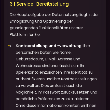
3.1 Service-Bereitstellung
Die Hauptaufgabe der Datennutzung liegt in der
Ermöglichung und Optimierung der
grundlegenden Funktionalitäten unserer
Plattform für Sie.
Kontoerstellung und -verwaltung:
Ihre
persönlichen Daten wie Name,
Geburtsdatum, E-Mail-Adresse und
Wohnadresse sind unerlässlich, um Ihr
Spielerkonto einzurichten, Ihre Identität zu
authentifizieren und Ihre Kontoeinstellungen
zu verwalten. Dies umfasst auch die
Möglichkeit, Ihr Passwort zurückzusetzen und
persönliche Präferenzen zu aktualisieren.
Ohne diese Informationen könnten wir Ihnen