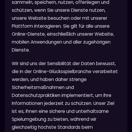
sammeln, speichern, nutzen, offenlegen und
schützen, wenn Sie unsere Dienste nutzen,
unsere Website besuchen oder mit unserer
Plattform interagieren. Sie gilt für alle unsere
Online-Dienste, einschließlich unserer Website,
mobilen Anwendungen und aller zugehörigen
Dienste.
Wir sind uns der Sensibilität der Daten bewusst,
die in der Online-Glücksspielbranche verarbeitet
werden, und haben daher strenge
Sicherheitsmaßnahmen und
Datenschutzpraktiken implementiert, um Ihre
Informationen jederzeit zu schützen. Unser Ziel
ist es, Ihnen eine sichere und unterhaltsame
Spielumgebung zu bieten, während wir
gleichzeitig höchste Standards beim