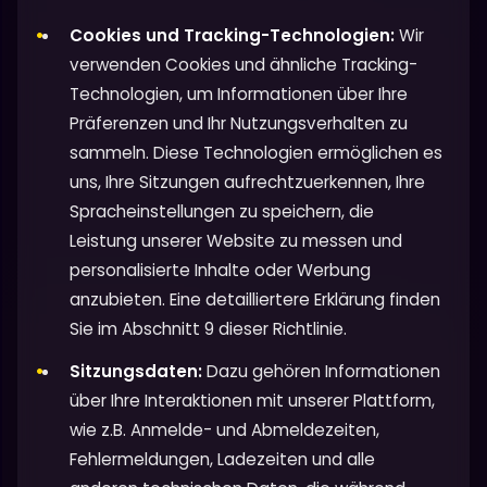
Cookies und Tracking-Technologien:
Wir
verwenden Cookies und ähnliche Tracking-
Technologien, um Informationen über Ihre
Präferenzen und Ihr Nutzungsverhalten zu
sammeln. Diese Technologien ermöglichen es
uns, Ihre Sitzungen aufrechtzuerkennen, Ihre
Spracheinstellungen zu speichern, die
Leistung unserer Website zu messen und
personalisierte Inhalte oder Werbung
anzubieten. Eine detailliertere Erklärung finden
Sie im Abschnitt 9 dieser Richtlinie.
Sitzungsdaten:
Dazu gehören Informationen
über Ihre Interaktionen mit unserer Plattform,
wie z.B. Anmelde- und Abmeldezeiten,
Fehlermeldungen, Ladezeiten und alle