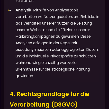
zu treffen.
Analytik:
Mithilfe von Analysetools
verarbeiten wir Nutzungsdaten, um Einblicke in
das Verhalten unserer Nutzer, die Leistung
unserer Website und die Effizienz unserer
Marketingkampagnen zu gewinnen. Diese
Analysen erfolgen in der Regel mit
pseudonymisierten oder aggregierten Daten,
um die individuelle Privatsphäre zu schützen,
während wir gleichzeitig wertvolle
Erkenntnisse für die strategische Planung
gewinnen.
4. Rechtsgrundlage für die
Verarbeitung (DSGVO)