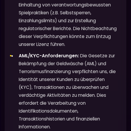
Einhaltung von verantwortungsbewussten
Spielpraktiken (z.B. Selbstsperren,
Einzahlungslimits) und zur Erstellung
regulatorischer Berichte. Die Nichtbeachtung
dieser Verpflichtungen könnte zum Entzug
unserer Lizenz führen.
AML/KYC-Anforderungen:
Die Gesetze zur
Bekämpfung der Geldwäsche (AML) und
Terrorismusfinanzierung verpflichten uns, die
Identität unserer Kunden zu überprüfen
(KYC), Transaktionen zu überwachen und
verdächtige Aktivitäten zu melden. Dies
erfordert die Verarbeitung von
Identifikationsdokumenten,
Transaktionshistorien und finanziellen
Informationen.