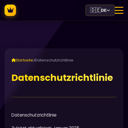
🇩🇪
DE
Startseite
Datenschutzrichtlinie
Datenschutzrichtlinie
Datenschutzrichtlinie