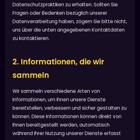
Datenschutzpraktiken zu erhalten. Sollten Sie
Fragen oder Bedenken bezüglich unserer
Datenverarbeitung haben, zögern Sie bitte nicht,
uns über die unten angegebenen Kontaktdaten
zu kontaktieren.
2. Informationen, die wir
sammeln
Wir sammeln verschiedene Arten von
Informationen, um Ihnen unsere Dienste
bereitstellen, verbessern und sicher gestalten zu
können. Diese Informationen können direkt von
Ihnen bereitgestellt werden, automatisch
während Ihrer Nutzung unserer Dienste erfasst