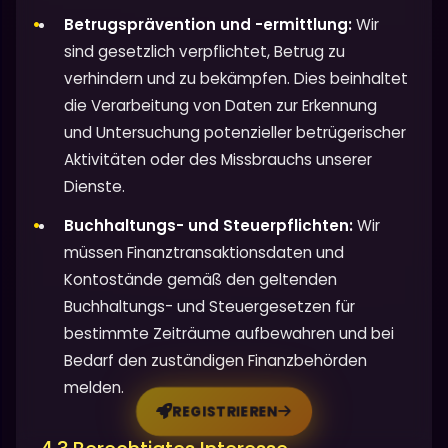
Betrugsprävention und -ermittlung:
Wir
sind gesetzlich verpflichtet, Betrug zu
verhindern und zu bekämpfen. Dies beinhaltet
die Verarbeitung von Daten zur Erkennung
und Untersuchung potenzieller betrügerischer
Aktivitäten oder des Missbrauchs unserer
Dienste.
Buchhaltungs- und Steuerpflichten:
Wir
müssen Finanztransaktionsdaten und
Kontostände gemäß den geltenden
Buchhaltungs- und Steuergesetzen für
bestimmte Zeiträume aufbewahren und bei
Bedarf den zuständigen Finanzbehörden
melden.
REGISTRIEREN