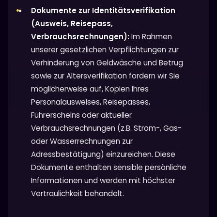
Dokumente zur Identitätsverifikation
(Ausweis, Reisepass,
Verbrauchsrechnungen):
Im Rahmen
unserer gesetzlichen Verpflichtungen zur
Verhinderung von Geldwäsche und Betrug
sowie zur Altersverifikation fordern wir Sie
möglicherweise auf, Kopien Ihres
Personalausweises, Reisepasses,
Führerscheins oder aktueller
Verbrauchsrechnungen (z.B. Strom-, Gas-
oder Wasserrechnungen zur
Adressbestätigung) einzureichen. Diese
Dokumente enthalten sensible persönliche
Informationen und werden mit höchster
Vertraulichkeit behandelt.