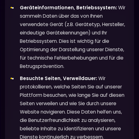
Geräteinformationen, Betriebssystem:
Wir
sammeln Daten über das von Ihnen
verwendete Gerät (z.B. Gerätetyp, Hersteller,
eindeutige Gerätekennungen) und Ihr
Betriebssystem. Dies ist wichtig für die
Optimierung der Darstellung unserer Dienste,
für technische Fehlerbehebungen und für die
Betrugsprävention.
Besuchte Seiten, Verweildauer:
Wir
protokollieren, welche Seiten Sie auf unserer
Plattform besuchen, wie lange Sie auf diesen
Seiten verweilen und wie Sie durch unsere
Website navigieren. Diese Daten helfen uns,
die Benutzerfreundlichkeit zu analysieren,
beliebte Inhalte zu identifizieren und unsere
Dienste kontinuierlich zu verbessern.