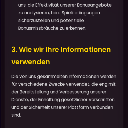
uns, die Effektivität unserer Bonusangebote
zu analysieren, faire Spielbedingungen
sicherzustellen und potenzielle
Bonusmissbräuche zu erkennen.
3. Wie wir Ihre Informationen
verwenden
Die von uns gesammelten Informationen werden
für verschiedene Zwecke verwendet, die eng mit
der Bereitstellung und Verbesserung unserer
Dienste, der Einhaltung gesetzlicher Vorschriften
und der Sicherheit unserer Plattform verbunden
sind.