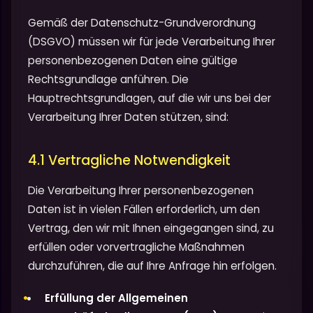
Gemäß der Datenschutz-Grundverordnung
(DSGVO) müssen wir für jede Verarbeitung Ihrer
personenbezogenen Daten eine gültige
Rechtsgrundlage anführen. Die
Hauptrechtsgrundlagen, auf die wir uns bei der
Verarbeitung Ihrer Daten stützen, sind:
4.1 Vertragliche Notwendigkeit
Die Verarbeitung Ihrer personenbezogenen
Daten ist in vielen Fällen erforderlich, um den
Vertrag, den wir mit Ihnen eingegangen sind, zu
erfüllen oder vorvertragliche Maßnahmen
durchzuführen, die auf Ihre Anfrage hin erfolgen.
Erfüllung der Allgemeinen