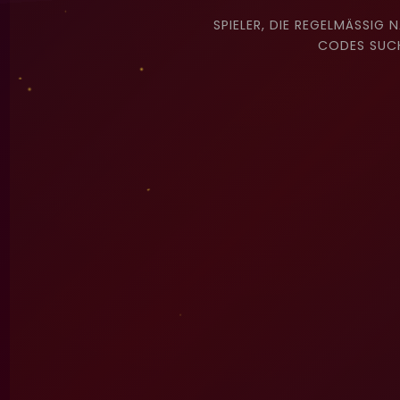
SPIELER, DIE REGELMÄSSIG 
ODES SUCH