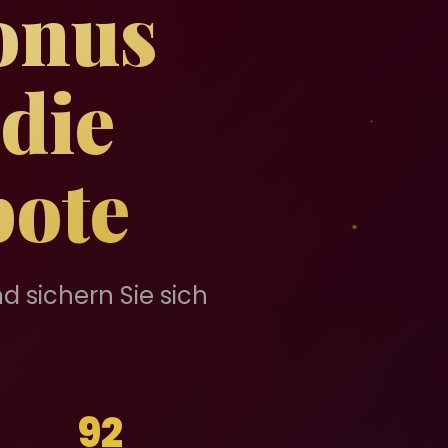
onus
 die
bote
 sichern Sie sich
92